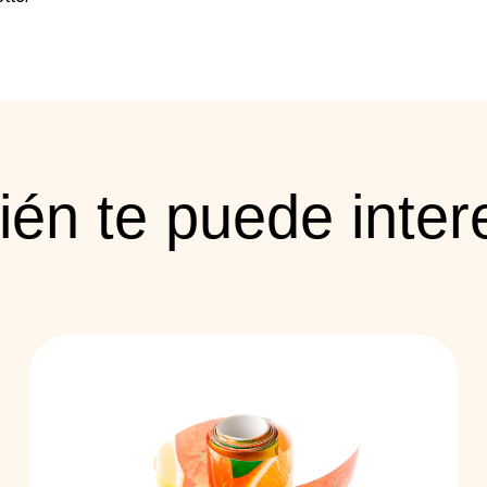
én te puede intere