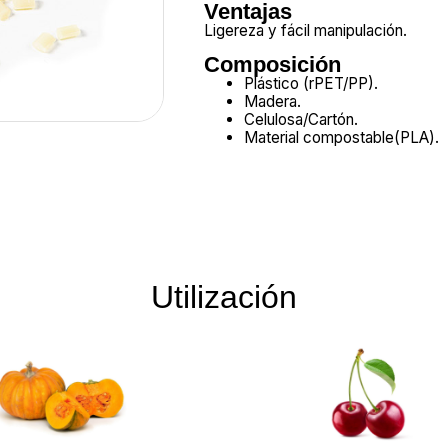
Ventajas
Ligereza y fácil manipulación.
Composición
Plástico (rPET/PP).
Madera.
Celulosa/Cartón.
Material compostable(PLA).
Utilización