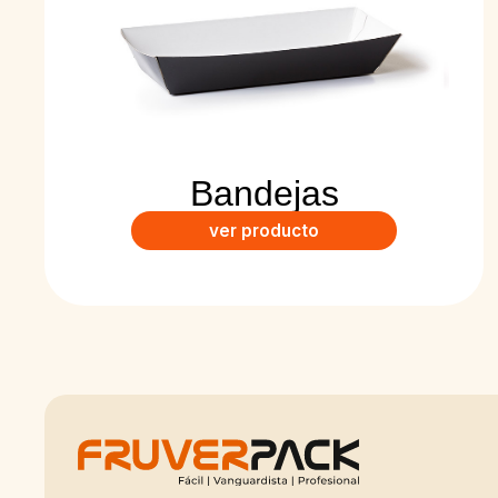
Bandejas
ver producto