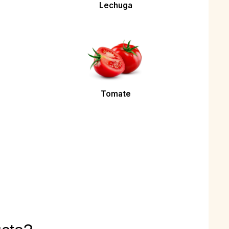
Lechuga
Tomate