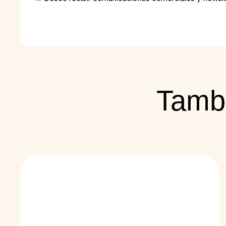
Tambi