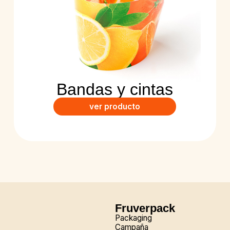
Bandas y cintas
ver producto
Fruverpack
Packaging
Campaña